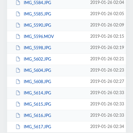
2019-01-26 02:04
IMG_5584.JPG
2019-01-26 02:05
IMG_5585.JPG
2019-01-26 02:09
IMG_5590.JPG
2019-01-26 02:15
IMG_5596.MOV
2019-01-26 02:19
IMG_5598.JPG
2019-01-26 02:21
IMG_5602.JPG
2019-01-26 02:23
IMG_5604.JPG
2019-01-26 02:27
IMG_5608.JPG
2019-01-26 02:33
IMG_5614.JPG
2019-01-26 02:33
IMG_5615.JPG
2019-01-26 02:33
IMG_5616.JPG
2019-01-26 02:34
IMG_5617.JPG