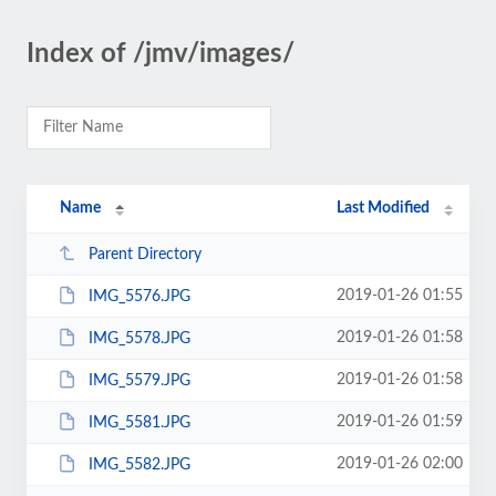
Index of /jmv/images/
Name
Last Modified
Parent Directory
2019-01-26 01:55
IMG_5576.JPG
2019-01-26 01:58
IMG_5578.JPG
2019-01-26 01:58
IMG_5579.JPG
2019-01-26 01:59
IMG_5581.JPG
2019-01-26 02:00
IMG_5582.JPG